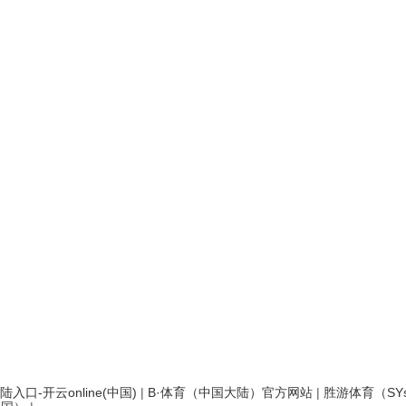
入口-开云online(中国)
|
B·体育（中国大陆）官方网站
|
胜游体育（SYs